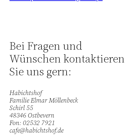
Bei Fragen und
Wünschen kontaktieren
Sie uns gern:
Habichtshof
Familie Elmar Möllenbeck
Schirl 55
48346 Ostbevern
Fon: 02532 7921
cafe@habichtshof.de