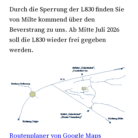
Durch die Sperrung der L830 finden Sie
von Milte kommend über den
Beverstrang zu uns. Ab Mitte Juli 2026
soll die L830 wieder frei gegeben
werden.
Routenplaner von Google Maps